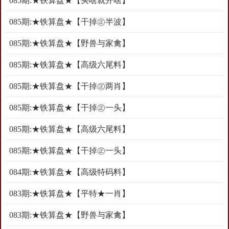
085期:★铁算盘★【买啥就开啥】
085期:★铁算盘★【干掉㊣半波】
085期:★铁算盘★【野兽与家禽】
085期:★铁算盘★【高级六尾料】
085期:★铁算盘★【干掉㊣两肖】
085期:★铁算盘★【干掉㊣一头】
085期:★铁算盘★【高级六尾料】
085期:★铁算盘★【干掉㊣一头】
084期:★铁算盘★【高级特码料】
083期:★铁算盘★【平特★一肖】
083期:★铁算盘★【野兽与家禽】