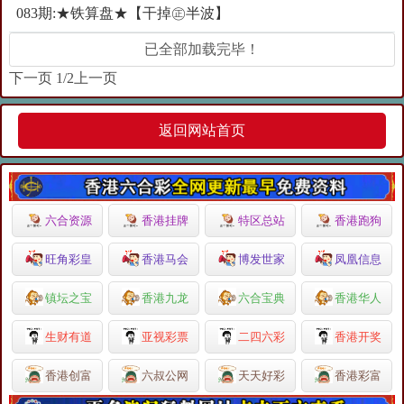
083期:★铁算盘★【干掉㊣半波】
已全部加载完毕！
下一页
1/2
上一页
返回网站首页
六合资源
香港挂牌
特区总站
香港跑狗
旺角彩皇
香港马会
博发世家
凤凰信息
镇坛之宝
香港九龙
六合宝典
香港华人
生财有道
亚视彩票
二四六彩
香港开奖
香港创富
六叔公网
天天好彩
香港彩富