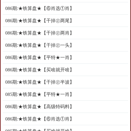
086期:★铁算盘★【⑥肖选①肖】
086期:★铁算盘★【干掉㊣两尾】
086期:★铁算盘★【干掉㊣两肖】
086期:★铁算盘★【干掉㊣一头】
086期:★铁算盘★【平特★一肖】
086期:★铁算盘★【买啥就开啥】
086期:★铁算盘★【干掉㊣半波】
085期:★铁算盘★【平特★一肖】
086期:★铁算盘★【高级特码料】
086期:★铁算盘★【⑥肖选①肖】