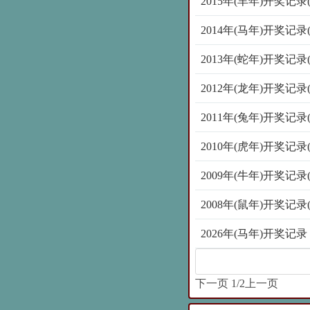
2015年(羊年)开奖记录(
2014年(马年)开奖记录(
2013年(蛇年)开奖记录(
2012年(龙年)开奖记录(
2011年(兔年)开奖记录(
2010年(虎年)开奖记录(
2009年(牛年)开奖记录(
2008年(鼠年)开奖记录(
2026年(马年)开奖记录
下一页
1/2
上一页