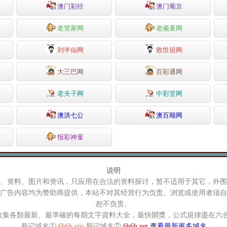
澳门彩经
澳门葡京
老管家网
老顽童网
刘半仙网
救世祖网
大三巴网
百彩通网
老夫子网
中彩堂网
澳洪七公
澳百顺网
报彩神童
说明
、资料、图片和资讯，只应用在合法的资料探讨，暂不适用于其它，外围
广告内容均为赞助商提供，本站不对其经营行为负责。浏览或使用者须自
恕不负责。
收集各類最新、最準確的每期文字資料大全，最快開獎，公式規律盡在六合
易记域名①:
6h6h.vip
易记域名②:
6h6h.net
查看最新更多域名