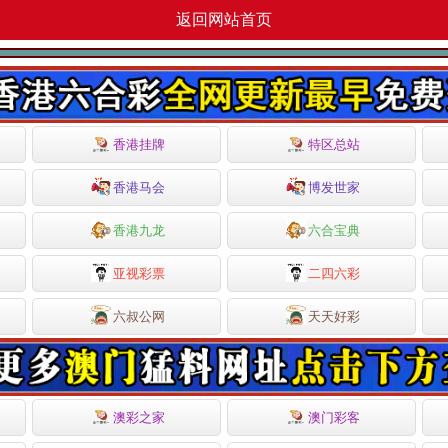
返回网站首页
香港挂牌
特区总站
香港马会
博发世家
香港九龙
六合宝典
亚视彩票
二四六彩
六叔公网
天天好彩
澳彩之家
澳门彩客