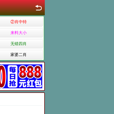
②肖中特
来料大小
无错四肖
家婆二肖