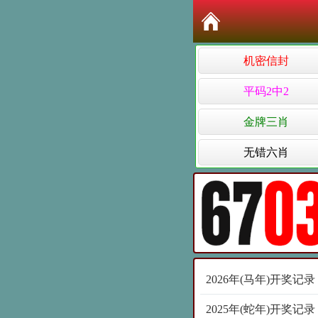
机密信封
平码2中2
金牌三肖
无错六肖
2026年(马年)开奖记录
2025年(蛇年)开奖记录