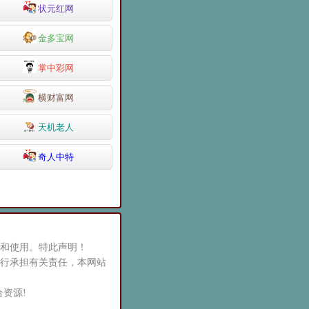
状元红网
金多宝网
掌中彩网
横财富网
天机老人
奇人中特
和使用。特此声明！
行承担有关责任，本网站
资源!