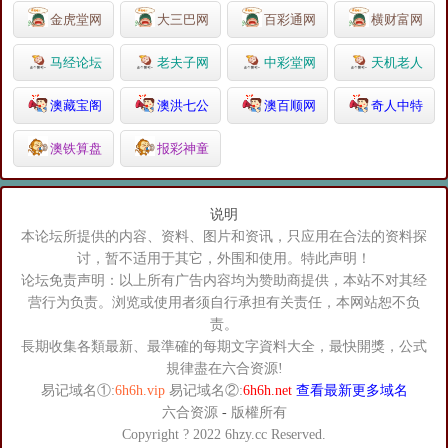
金虎堂网
大三巴网
百彩通网
横财富网
马经论坛
老夫子网
中彩堂网
天机老人
澳藏宝阁
澳洪七公
澳百顺网
奇人中特
澳铁算盘
报彩神童
说明
本论坛所提供的内容、资料、图片和资讯，只应用在合法的资料探
讨，暂不适用于其它，外围和使用。特此声明！
论坛免责声明：以上所有广告内容均为赞助商提供，本站不对其经
营行为负责。浏览或使用者须自行承担有关责任，本网站恕不负
责。
長期收集各類最新、最準確的每期文字資料大全，最快開獎，公式
規律盡在六合资源!
易记域名①:
6h6h.vip
易记域名②:
6h6h.net
查看最新更多域名
六合资源
-
版權所有
Copyright ? 2022 6hzy.cc Reserved.