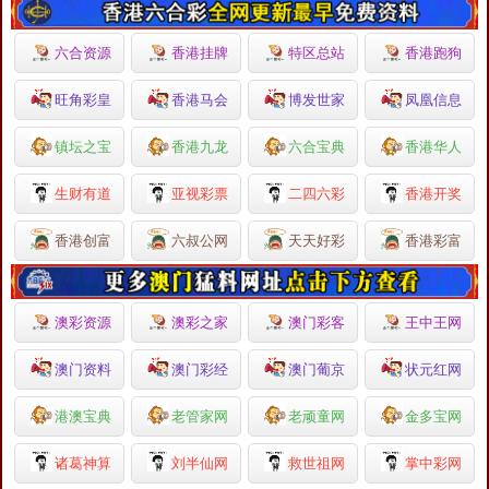
六合资源
香港挂牌
特区总站
香港跑狗
旺角彩皇
香港马会
博发世家
凤凰信息
镇坛之宝
香港九龙
六合宝典
香港华人
生财有道
亚视彩票
二四六彩
香港开奖
香港创富
六叔公网
天天好彩
香港彩富
澳彩资源
澳彩之家
澳门彩客
王中王网
澳门资料
澳门彩经
澳门葡京
状元红网
港澳宝典
老管家网
老顽童网
金多宝网
诸葛神算
刘半仙网
救世祖网
掌中彩网