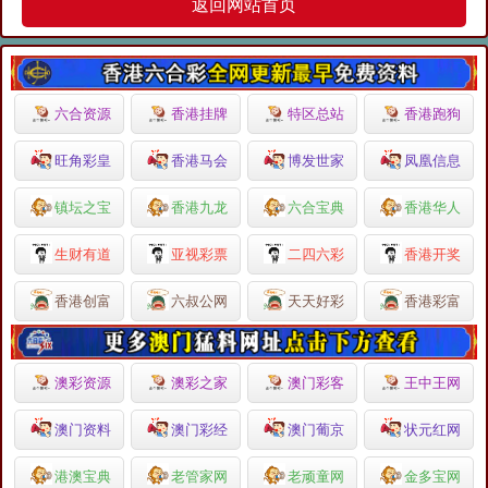
返回网站首页
六合资源
香港挂牌
特区总站
香港跑狗
旺角彩皇
香港马会
博发世家
凤凰信息
镇坛之宝
香港九龙
六合宝典
香港华人
生财有道
亚视彩票
二四六彩
香港开奖
香港创富
六叔公网
天天好彩
香港彩富
澳彩资源
澳彩之家
澳门彩客
王中王网
澳门资料
澳门彩经
澳门葡京
状元红网
港澳宝典
老管家网
老顽童网
金多宝网