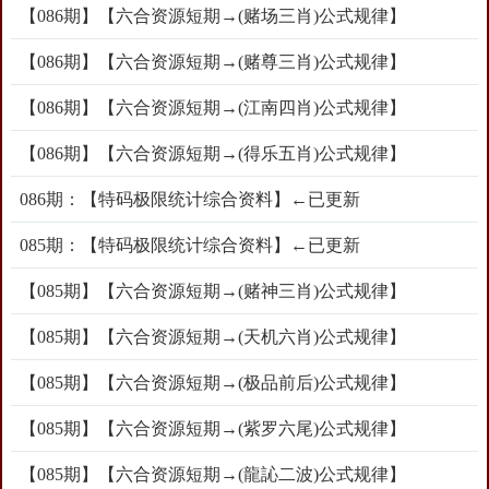
【086期】【六合资源短期→(赌场三肖)公式规律】
【086期】【六合资源短期→(赌尊三肖)公式规律】
【086期】【六合资源短期→(江南四肖)公式规律】
【086期】【六合资源短期→(得乐五肖)公式规律】
086期：【特码极限统计综合资料】←已更新
085期：【特码极限统计综合资料】←已更新
【085期】【六合资源短期→(赌神三肖)公式规律】
【085期】【六合资源短期→(天机六肖)公式规律】
【085期】【六合资源短期→(极品前后)公式规律】
【085期】【六合资源短期→(紫罗六尾)公式规律】
【085期】【六合资源短期→(龍訫二波)公式规律】