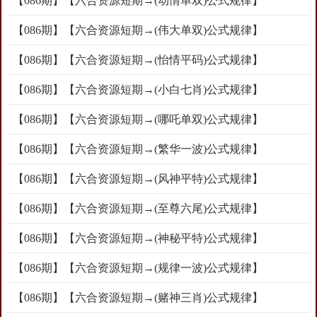
【086期】【六合资源短期→(动情单双)公式规律】
【086期】【六合资源短期→(伟大单双)公式规律】
【086期】【六合资源短期→(怡情平码)公式规律】
【086期】【六合资源短期→(小白七肖)公式规律】
【086期】【六合资源短期→(哪吒单双)公式规律】
【086期】【六合资源短期→(繁华一波)公式规律】
【086期】【六合资源短期→(风神平特)公式规律】
【086期】【六合资源短期→(至尊六尾)公式规律】
【086期】【六合资源短期→(神秘平特)公式规律】
【086期】【六合资源短期→(规律一波)公式规律】
【086期】【六合资源短期→(赌神三肖)公式规律】