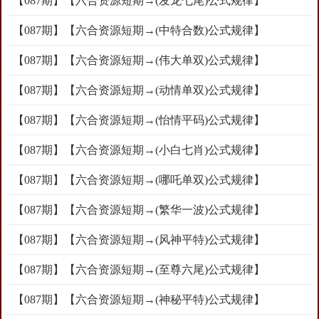
【087期】【六合资源短期→(发龙七尾)公式规律】
【087期】【六合资源短期→(中特合数)公式规律】
【087期】【六合资源短期→(伟大单双)公式规律】
【087期】【六合资源短期→(动情单双)公式规律】
【087期】【六合资源短期→(怡情平码)公式规律】
【087期】【六合资源短期→(小白七肖)公式规律】
【087期】【六合资源短期→(哪吒单双)公式规律】
【087期】【六合资源短期→(繁华一波)公式规律】
【087期】【六合资源短期→(风神平特)公式规律】
【087期】【六合资源短期→(至尊六尾)公式规律】
【087期】【六合资源短期→(神秘平特)公式规律】