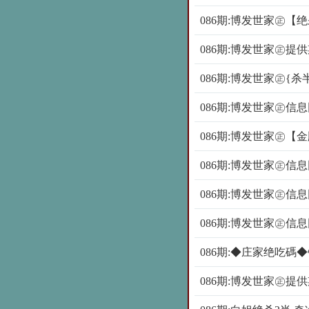
086期:博发世家㊣【
086期:博发世家㊣提供
086期:博发世家㊣{
086期:博发世家㊣
086期:博发世家㊣【
086期:博发世家㊣信
086期:博发世家㊣信
086期:博发世家㊣信
086期:◆庄家绝吃碼
086期:博发世家㊣提供