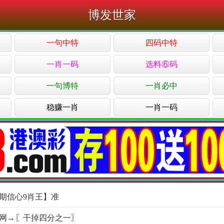
博发世家
一句中特
四码中特
一肖一码
选料⑥码
一句博特
一肖必中
稳赚一肖
一肖一码
期期信心9肖王】准
息网→〖干掉四分之一〗