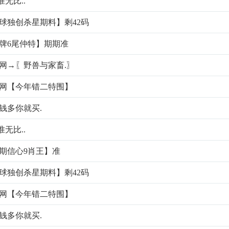
准无比..
全球独创杀星期料】剩42码
金牌6尾仲特】期期准
息网→〖野兽与家畜.〗
息网【今年错二特围】
◆钱多你就买.
准无比..
期期信心9肖王】准
全球独创杀星期料】剩42码
息网【今年错二特围】
◆钱多你就买.