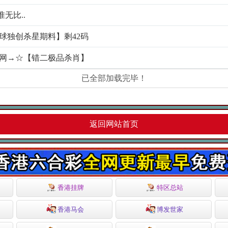
准无比..
全球独创杀星期料】剩42码
信息网→☆【错二极品杀肖】
已全部加载完毕！
返回网站首页
香港挂牌
特区总站
香港马会
博发世家