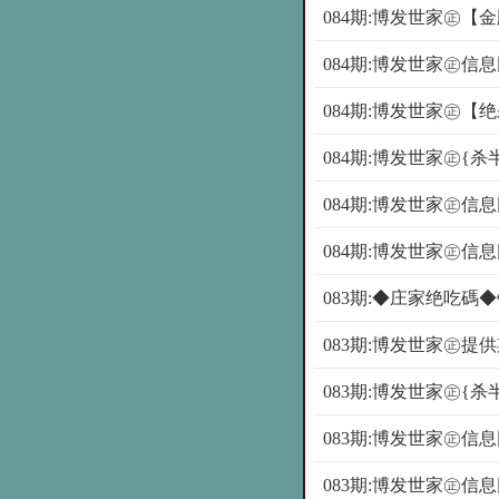
084期:博发世家㊣【
084期:博发世家㊣信
084期:博发世家㊣【
084期:博发世家㊣{
084期:博发世家㊣
084期:博发世家㊣信
083期:◆庄家绝吃碼
083期:博发世家㊣提供
083期:博发世家㊣{
083期:博发世家㊣信
083期:博发世家㊣信