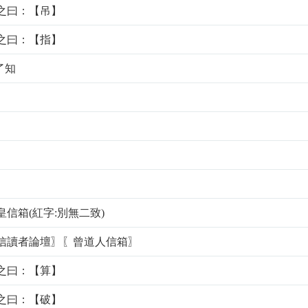
記之曰：【吊】
記之曰：【指】
了知
皇信箱(紅字:別無二致)
貼信讀者論壇〗〖曾道人信箱〗
記之曰：【算】
記之曰：【破】