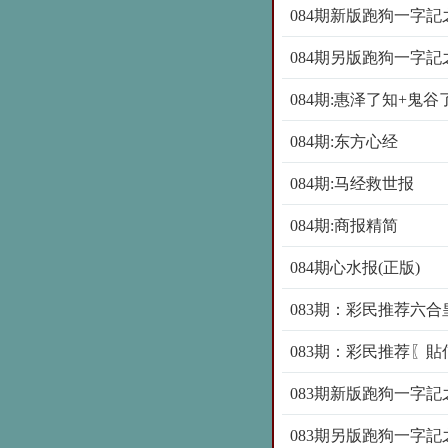
084期新版跑狗一字
084期另版跑狗一字
084期:惠泽了知+鬼谷
084期:东方心经
084期:马经救世报
084期:商报精简
084期心水报(正版)
083期：彩民推荐六合
083期：彩民推荐〖
083期新版跑狗一字
083期另版跑狗一字