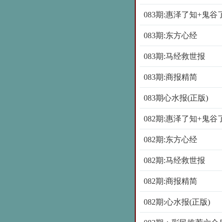
083期:惠泽了知+鬼谷
083期:东方心经
083期:马经救世报
083期:商报精简
083期心水报(正版)
082期:惠泽了知+鬼谷
082期:东方心经
082期:马经救世报
082期:商报精简
082期:心水报(正版)