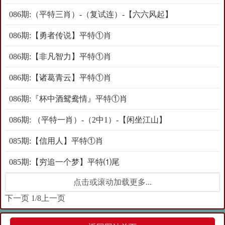
086期:（平特三肖）-（复试连）-【六六风起】
086期:【勇者传说】平特①肖
086期:【非凡智力】平特①肖
086期:【诸葛青云】平特①肖
086期:『杯中酒鸳鸯情』平特①肖
086期: （平特一肖）-（2中1）-【闲坐江山】
085期:【信用人】平特①肖
085期:【穷追一个梦】平特⑴尾
点击或滚动加载更多...
下一页
1/8
上一页