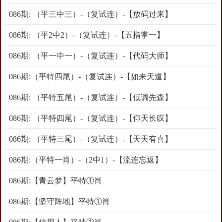
086期: （平三中三）-（复试连）-【放码过来】
086期: （平2中2）-（复试连）-【五指掌一】
086期: （平一中一）-（复试连）-【代码大师】
086期:（平特四尾）-（复试连）-【如来天道】
086期: （平特五尾）-（复试连）-【低调先森】
086期: （平特四尾）-（复试连）-【仰天长叹】
086期: （平特三尾）-（复试连）-【天天有喜】
086期:（平特一肖）-（2中1）-【流连忘返】
086期:【青云梦】平特①肖
086期:【坚守阵地】平特①肖