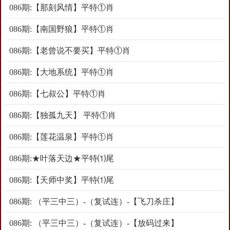
086期:【那刻风情】平特①肖
086期:【南国野狼】平特①肖
086期:【老曾说不要买】平特①肖
086期:【大地系统】平特①肖
086期:【七叔公】平特①肖
086期:【独孤九天】 平特①肖
086期:【莲花温泉】平特①肖
086期:★叶落天边★平特⑴尾
086期:【天师中奖】平特⑴尾
086期: （平三中三）-（复试连）-【飞刀杀庄】
086期: （平三中三）-（复试连）-【放码过来】