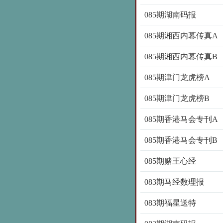
085期湖南码报
085期湘西内幕传真A
085期湘西内幕传真B
085期津门龙虎榜A
085期津门龙虎榜B
085期香港马会专刊A
085期香港马会专刊B
085期赌王心经
083期马经数理报
083期福星送特