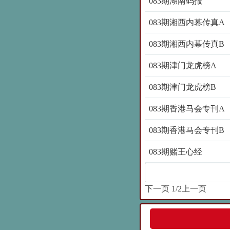
083期湖南码报
083期湘西内幕传真A
083期湘西内幕传真B
083期津门龙虎榜A
083期津门龙虎榜B
083期香港马会专刊A
083期香港马会专刊B
083期赌王心经
下一页
1/2
上一页