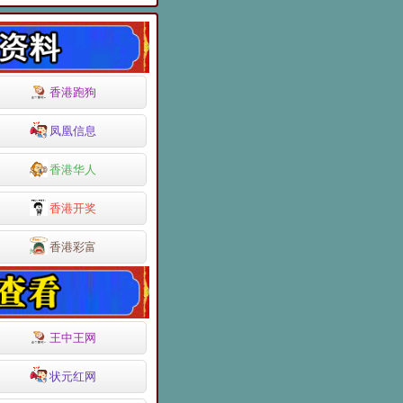
香港跑狗
凤凰信息
香港华人
香港开奖
香港彩富
王中王网
状元红网