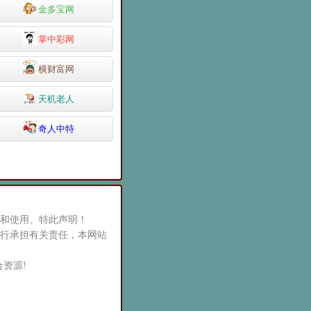
金多宝网
掌中彩网
横财富网
天机老人
奇人中特
和使用。特此声明！
行承担有关责任，本网站
资源!