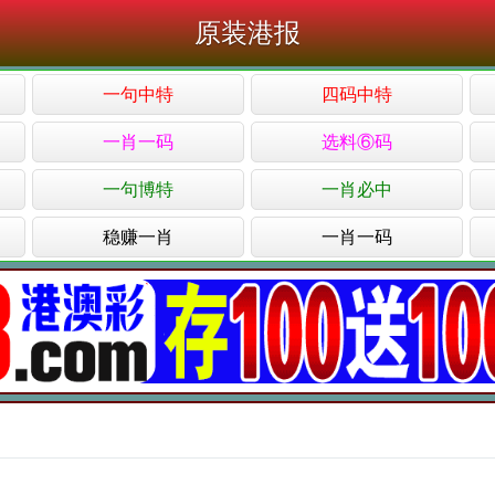
原装港报
一句中特
四码中特
一肖一码
选料⑥码
一句博特
一肖必中
稳赚一肖
一肖一码