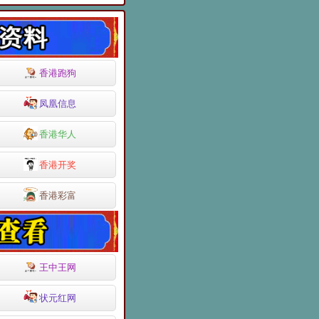
香港跑狗
凤凰信息
香港华人
香港开奖
香港彩富
王中王网
状元红网