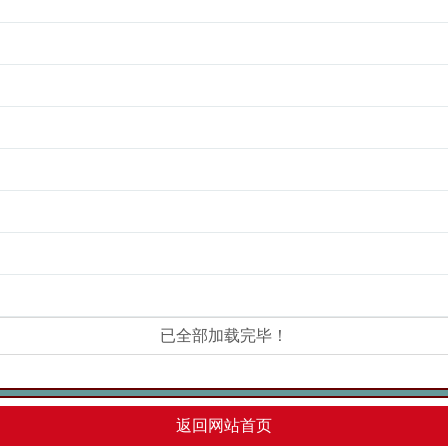
已全部加载完毕！
返回网站首页