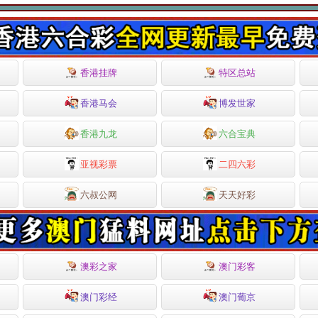
香港挂牌
特区总站
香港马会
博发世家
香港九龙
六合宝典
亚视彩票
二四六彩
六叔公网
天天好彩
澳彩之家
澳门彩客
澳门彩经
澳门葡京