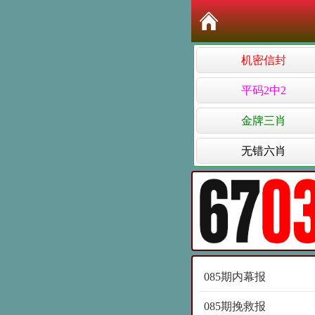
机密信封
平码2中2
金牌三肖
无错六肖
085期内幕报
085期挽救报