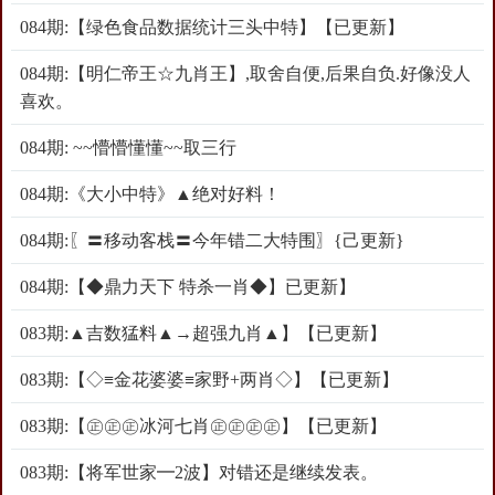
084期:【绿色食品数据统计三头中特】【已更新】
084期:【明仁帝王☆九肖王】,取舍自便,后果自负.好像没人
喜欢。
084期: ~~懵懵懂懂~~取三行
084期:《大小中特》▲绝对好料！
084期:〖〓移动客栈〓今年错二大特围〗{己更新}
084期:【◆鼎力天下 特杀一肖◆】已更新】
083期:▲吉数猛料▲→超强九肖▲】【已更新】
083期:【◇≡金花婆婆≡家野+两肖◇】【已更新】
083期:【㊣㊣㊣冰河七肖㊣㊣㊣㊣】【已更新】
083期:【将军世家━2波】对错还是继续发表。