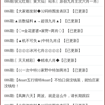
086期:状元红期〖黄大仙〗站长〖原创九肖主次六肖一肖〗
086期:【大家都发财◆32码特围发表区】【已更新】
086期:▲吉数猛料▲→超强九肖▲】【已更新】
086期:【◇≡金花婆婆≡家野+两肖◇】【已更新】
086期:【▲机不可失▲(中特九肖)】【已更新】
086期:【㊣㊣㊣冰河七肖㊣㊣㊣㊣】【已更新】
086期:〖天天精彩〗◆精准八肖◆【已更新】
086期:【{{一次中特}}家野中特加两肖】【已更新】
086期:【&uarr五行猜特&uarr】不怕口袋没钱装，就怕庄家
没钱给！
086期:【凤舞六天】两波。就是这么牛，请长期跟踪