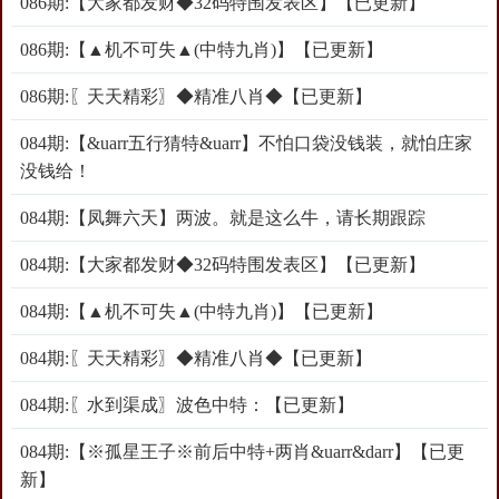
086期:【大家都发财◆32码特围发表区】【已更新】
086期:【▲机不可失▲(中特九肖)】【已更新】
086期:〖天天精彩〗◆精准八肖◆【已更新】
084期:【&uarr五行猜特&uarr】不怕口袋没钱装，就怕庄家
没钱给！
084期:【凤舞六天】两波。就是这么牛，请长期跟踪
084期:【大家都发财◆32码特围发表区】【已更新】
084期:【▲机不可失▲(中特九肖)】【已更新】
084期:〖天天精彩〗◆精准八肖◆【已更新】
084期:〖水到渠成〗波色中特：【已更新】
084期:【※孤星王子※前后中特+两肖&uarr&darr】【已更
新】