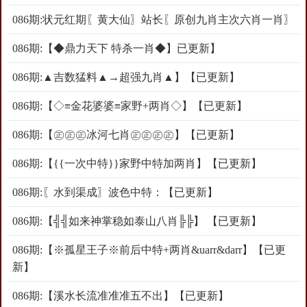
086期:状元红期〖黄大仙〗站长〖原创九肖主次六肖一肖〗
086期:【◆鼎力天下 特杀一肖◆】已更新】
086期:▲吉数猛料▲→超强九肖▲】【已更新】
086期:【◇≡金花婆婆≡家野+两肖◇】【已更新】
086期:【㊣㊣㊣冰河七肖㊣㊣㊣㊣】【已更新】
086期:【{{一次中特}}家野中特加两肖】【已更新】
086期:〖水到渠成〗波色中特：【已更新】
086期:【╣╣如来神掌稳如泰山八肖╠╠】 【已更新】
086期:【※孤星王子※前后中特+两肖&uarr&darr】【已更
新】
086期:【溪水长流准准准五不出】【已更新】