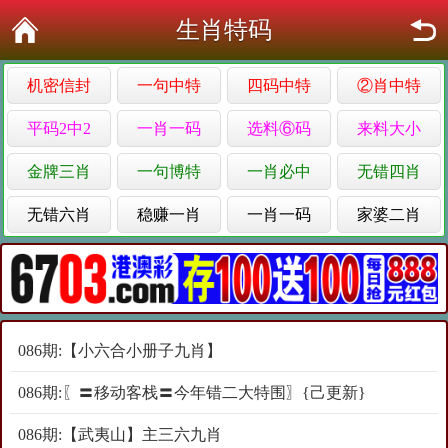
生肖特码
机密信封
一句中特
四码中特
②肖中特
平码2中2
一肖一码
选料⑥码
来料大小
金牌三肖
一句博特
一肖必中
无错四肖
无错六肖
稳赚一肖
一肖一码
家婆二肖
086期:【小六合小册子九肖】
086期:〖〓移动客栈〓今年错二大特围〗{己更新}
086期:【武夷山】主三六九肖