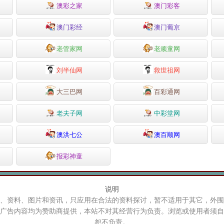
澳彩之家
澳门彩客
澳门彩经
澳门葡京
老管家网
老顽童网
刘半仙网
救世祖网
大三巴网
百彩通网
老夫子网
中彩堂网
澳洪七公
澳百顺网
报彩神童
说明
、资料、图片和资讯，只应用在合法的资料探讨，暂不适用于其它，外围
广告内容均为赞助商提供，本站不对其经营行为负责。浏览或使用者须自
恕不负责。