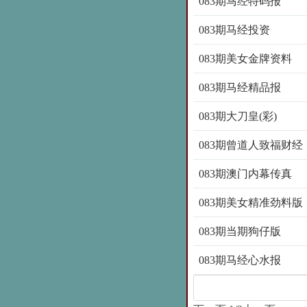
083期马经特码报
083期马经投资
083期美女金牌资料
083期马经精品报
083期大刀皇(彩)
083期曾道人致福财经
083期澳门内幕传真
083期美女精准劲料版
083期当期狗仔版
083期马经心水报