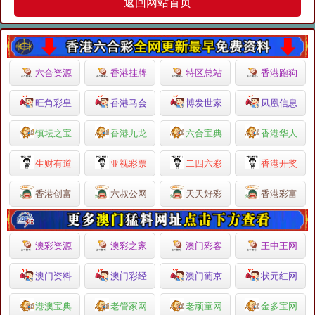
返回网站首页
六合资源
香港挂牌
特区总站
香港跑狗
旺角彩皇
香港马会
博发世家
凤凰信息
镇坛之宝
香港九龙
六合宝典
香港华人
生财有道
亚视彩票
二四六彩
香港开奖
香港创富
六叔公网
天天好彩
香港彩富
澳彩资源
澳彩之家
澳门彩客
王中王网
澳门资料
澳门彩经
澳门葡京
状元红网
港澳宝典
老管家网
老顽童网
金多宝网