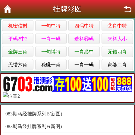
挂牌彩图
机密信封
一句中特
四码中特
②肖中特
平码2中2
一肖一码
选料⑥码
来料大小
金牌三肖
一句博特
一肖必中
无错四肖
无错六肖
稳赚一肖
一肖一码
家婆二肖
083期马经挂牌系列E(新图)
083期马经挂牌系列F(新图)