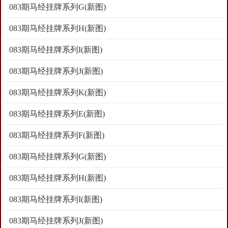
083期马经挂牌系列G(新图)
083期马经挂牌系列H(新图)
083期马经挂牌系列I(新图)
083期马经挂牌系列J(新图)
083期马经挂牌系列K(新图)
083期马经挂牌系列E(新图)
083期马经挂牌系列F(新图)
083期马经挂牌系列G(新图)
083期马经挂牌系列H(新图)
083期马经挂牌系列I(新图)
083期马经挂牌系列J(新图)