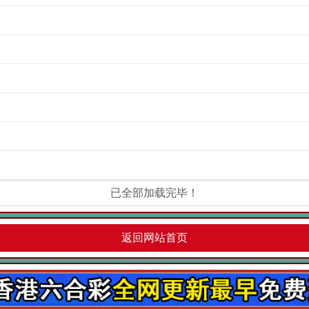
已全部加载完毕！
返回网站首页