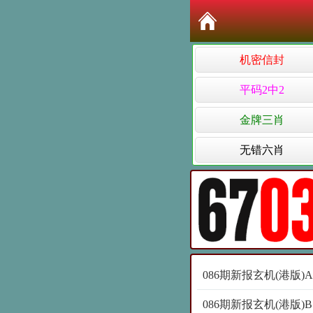
机密信封
平码2中2
金牌三肖
无错六肖
086期新报玄机(港版)A
086期新报玄机(港版)B