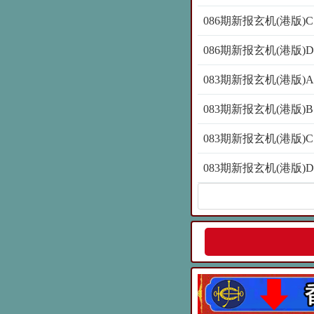
086期新报玄机(港版)C
086期新报玄机(港版)D
083期新报玄机(港版)A
083期新报玄机(港版)B
083期新报玄机(港版)C
083期新报玄机(港版)D