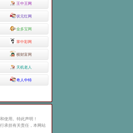
王中王网
状元红网
金多宝网
掌中彩网
横财富网
天机老人
奇人中特
和使用。特此声明！
行承担有关责任，本网站