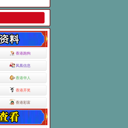
香港跑狗
凤凰信息
香港华人
香港开奖
香港彩富