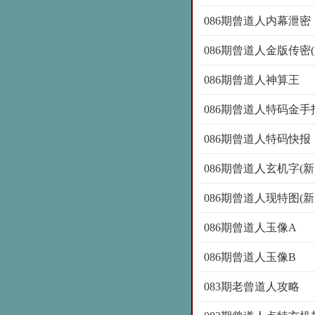
086期曾道人内幕泄密
086期曾道人金版传密(
086期曾道人神算王
086期曾道人特码金手指
086期曾道人特码快报
086期曾道人玄机字(新
086期曾道人现特图(新
086期曾道人玉像A
086期曾道人玉像B
083期老曾道人攻略