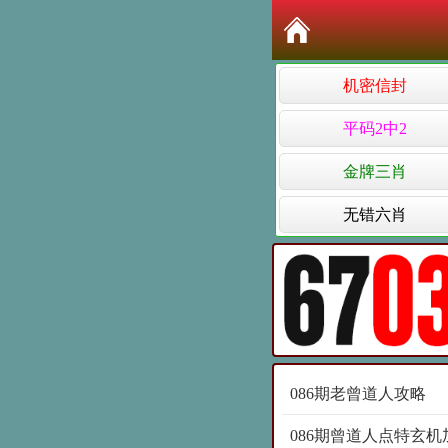
机密信封
平码2中2
金牌三肖
无错六肖
086期老曾道人攻略
086期曾道人点特玄机