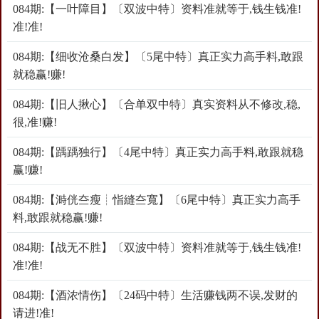
084期:【一叶障目】〔双波中特〕资料准就等于,钱生钱准!
准!准!
084期:【细收沧桑白发】〔5尾中特〕真正实力高手料,敢跟
就稳赢!赚!
084期:【旧人揪心】〔合单双中特〕真实资料从不修改,稳,
很,准!赚!
084期:【踽踽独行】〔4尾中特〕真正实力高手料,敢跟就稳
赢!赚!
084期:【溡侊夳瘦┊恉縫夳寬】〔6尾中特〕真正实力高手
料,敢跟就稳赢!赚!
084期:【战无不胜】〔双波中特〕资料准就等于,钱生钱准!
准!准!
084期:【酒浓情伤】〔24码中特〕生活赚钱两不误,发财的
请进!准!