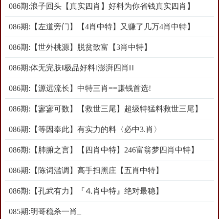
086期:浪子回头【真实四肖】好料为你省钱真实四肖】
086期:【左道旁门】【4肖中特】又赚了几万4肖中特】
086期:【世外桃源】脱贫致富【3肖中特】
086期:体无完肤‖极品好料‖澎湃四肖‖‖
086期:【源远流长】中特三肖==赚钱首选!
086期:【寥寥可数】【救世三尾】超级特猛料救世三尾】
086期:【等因奉此】有实力的料〈必中3.肖〉
086期:【肺腑之言】【四肖中特】246富翁梦四肖中特】
086期:【陈词滥调】高手扫黑庄【五肖中特】
086期:【孔武有力】『⒋肖中特』绝对最稳】
085期:明哥稳杀一肖_