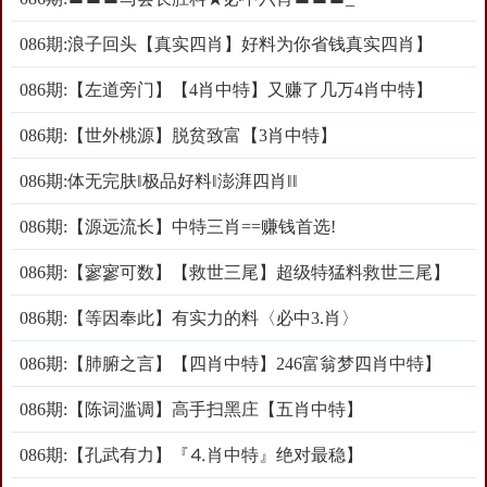
086期:浪子回头【真实四肖】好料为你省钱真实四肖】
086期:【左道旁门】【4肖中特】又赚了几万4肖中特】
086期:【世外桃源】脱贫致富【3肖中特】
086期:体无完肤‖极品好料‖澎湃四肖‖‖
086期:【源远流长】中特三肖==赚钱首选!
086期:【寥寥可数】【救世三尾】超级特猛料救世三尾】
086期:【等因奉此】有实力的料〈必中3.肖〉
086期:【肺腑之言】【四肖中特】246富翁梦四肖中特】
086期:【陈词滥调】高手扫黑庄【五肖中特】
086期:【孔武有力】『⒋肖中特』绝对最稳】