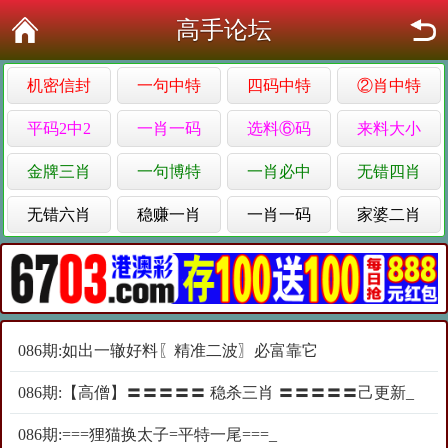
高手论坛
机密信封
一句中特
四码中特
②肖中特
平码2中2
一肖一码
选料⑥码
来料大小
金牌三肖
一句博特
一肖必中
无错四肖
无错六肖
稳赚一肖
一肖一码
家婆二肖
086期:如出一辙好料〖精准二波〗必富靠它
086期:【高僧】〓〓〓〓〓 稳杀三肖 〓〓〓〓〓己更新_
086期:===狸猫换太子=平特一尾===_