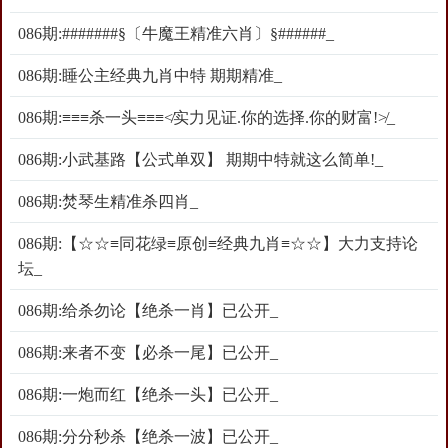
086期:#######§〔牛魔王精准六肖〕§######_
086期:睡公主经典九肖中特 期期精准_
086期:≡≡≡杀一头≡≡≡≮实力见证.你的选择.你的财富!≯_
086期:小武基路【公式单双】 期期中特就这么简单!_
086期:焚琴生精准杀四肖_
086期:【☆☆≡同花绿≡原创≡经典九肖≡☆☆】大力支持论
坛_
086期:给杀勿论【绝杀一肖】已公开_
086期:来者不变【必杀一尾】已公开_
086期:一炮而红【绝杀一头】已公开_
086期:分分秒杀【绝杀一波】已公开_