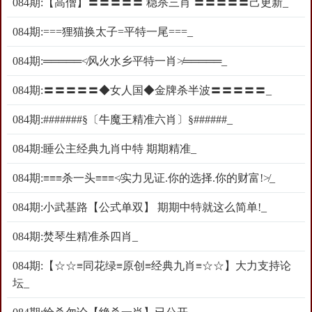
084期:【高僧】〓〓〓〓〓 稳杀三肖 〓〓〓〓〓己更新_
084期:===狸猫换太子=平特一尾===_
084期:═════≮风火水乡平特一肖≯═════_
084期:〓〓〓〓〓◆女人国◆金牌杀半波〓〓〓〓〓_
084期:#######§〔牛魔王精准六肖〕§######_
084期:睡公主经典九肖中特 期期精准_
084期:≡≡≡杀一头≡≡≡≮实力见证.你的选择.你的财富!≯_
084期:小武基路【公式单双】 期期中特就这么简单!_
084期:焚琴生精准杀四肖_
084期:【☆☆≡同花绿≡原创≡经典九肖≡☆☆】大力支持论
坛_