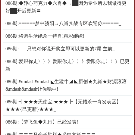
086期:◆静心巧克力◆六肖◆→██因为专业所以我做得更
好██开后更新〓_
086期:======梦中骄阳→八肖实战专区欢迎你======_
086期:格调生活绝杀一特肖!精彩继续!_
086期:===只想对你说开奖立即可以更新的7尾 主前_
086期:爱跟你走〉〉》爱跟你走〉〉》爱跟你走〉〉》已更
新_
086期:&mdash&mdash◣生猛牛◢◣原创★九肖★财源滚滚
&mdash&mdash让你稳中!_
086期:┫★★★天使宝:★★★┣【无错杀一肖发表区】
★★★{己更新}★★★_
086期:【梦飞鱼◆九肖】已经发表!_
086期:〓〓〓马会长胜料★必中六肖〓〓〓_