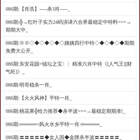
086期:【肖浩】-----杀3肖-----_
086期:╬→红叶子实力24码演译六合界最稳定中特料===→
期期大中_
086期:※※◇◆◇◆◇◆◇姨姨四行中特◇◆◇◆◇◆期期
免费大公开_
086期:东安花园=镇坛之宝〉〉精准六肖中特《[人气王][财
气旺]》_
086期:明哥稳杀一肖_
086期:【火火风神】平特一肖_
086期:桃花果╬给力推荐◆杀半波===→最稳定期期准!_
086期:═════≮风火水乡平特一肖≯═════_
086期:〓〓〓〓〓◆女人国◆金牌杀半波〓〓〓〓〓_