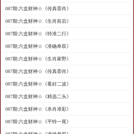
087期:六盒财神☆《传真⑧肖》
087期:六盒财神☆《生肖前后》
087期:六盒财神☆《特准二行》
087期:六盒财神☆《准确单双》
087期:六盒财神☆《生肖家野》
087期:六盒财神☆《传真⑧肖》
087期:六盒财神☆《看好二波》
087期:六盒财神☆《精选二头》
087期:六盒财神☆《杀肖准彩》
087期:六盒财神☆《平特一尾》