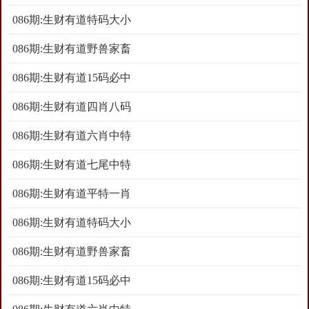
086期:生财有道特码大小
086期:生财有道野兽家畜
086期:生财有道15码必中
086期:生财有道四肖八码
086期:生财有道六肖中特
086期:生财有道七尾中特
086期:生财有道平特一肖
086期:生财有道特码大小
086期:生财有道野兽家畜
086期:生财有道15码必中