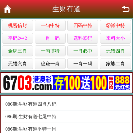
生财有道
机密信封
一句中特
四码中特
②肖中特
平码2中2
一肖一码
选料⑥码
来料大小
金牌三肖
一句博特
一肖必中
无错四肖
无错六肖
稳赚一肖
一肖一码
家婆二肖
086期:生财有道四肖八码
086期:生财有道七尾中特
086期:生财有道平特一肖