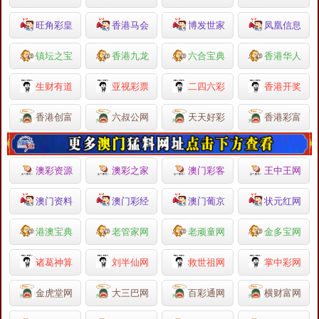
旺角彩皇
香港马会
博发世家
凤凰信息
镇坛之宝
香港九龙
六合宝典
香港华人
生财有道
亚视彩票
二四六彩
香港开奖
香港创富
六叔公网
天天好彩
香港彩富
澳彩资源
澳彩之家
澳门彩客
王中王网
澳门资料
澳门彩经
澳门葡京
状元红网
港澳宝典
老管家网
老顽童网
金多宝网
诸葛神算
刘半仙网
救世祖网
掌中彩网
金虎堂网
大三巴网
百彩通网
横财富网