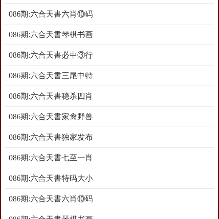
086期:六合天書六肖⑩码
086期:六合天書琴棋书画
086期:六合天書必中③行
086期:六合天書三尾中特
086期:六合天書稳杀四肖
086期:六合天書家禽野兽
086期:六合天書独家发布
086期:六合天書七至一肖
086期:六合天書特码大小
086期:六合天書六肖⑩码