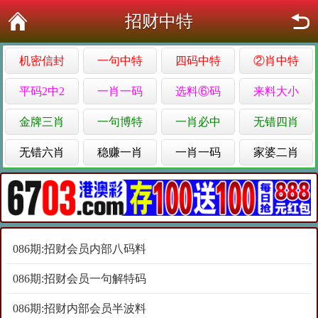
招财中特
机密信封
一句中特
四码中特
②肖中特
平码2中2
一肖一码
选料⑥码
来料大小
金牌三肖
一句博特
一肖必中
无错四肖
无错六肖
稳赚一肖
一肖一码
家婆二肖
086期:招财会员内部八码料
086期:招财会员一句解特码
086期:招财内部会员半波料