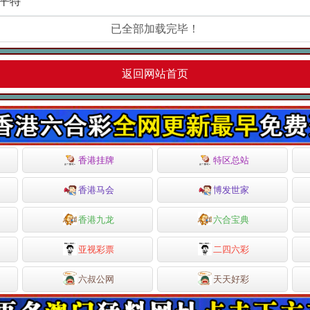
解平特
已全部加载完毕！
返回网站首页
香港挂牌
特区总站
香港马会
博发世家
香港九龙
六合宝典
亚视彩票
二四六彩
六叔公网
天天好彩