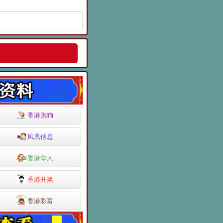
香港跑狗
凤凰信息
香港华人
香港开奖
香港彩富