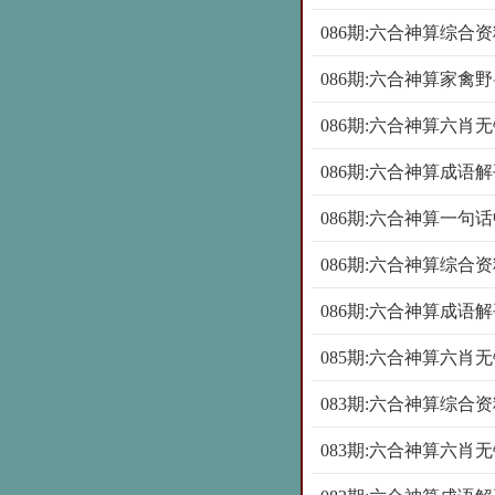
086期:六合神算综合
086期:六合神算家禽
086期:六合神算六肖
086期:六合神算成语
086期:六合神算一句
086期:六合神算综合
086期:六合神算成语
085期:六合神算六肖
083期:六合神算综合
083期:六合神算六肖