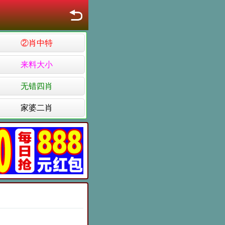
②肖中特
来料大小
无错四肖
家婆二肖