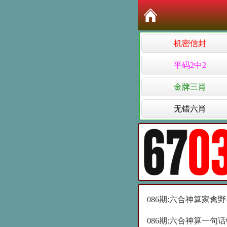
机密信封
平码2中2
金牌三肖
无错六肖
086期:六合神算家禽
086期:六合神算一句