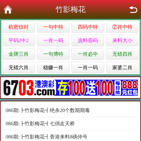
竹影梅花
机密信封
一句中特
四码中特
②肖中特
平码2中2
一肖一码
选料⑥码
来料大小
金牌三肖
一句博特
一肖必中
无错四肖
无错六肖
稳赚一肖
一肖一码
家婆二肖
086期:┣竹影梅花┫绝杀20个数期期毒
086期:┣竹影梅花┫七俏走天桥
086期:┣竹影梅花┫香港来料8碼仲号