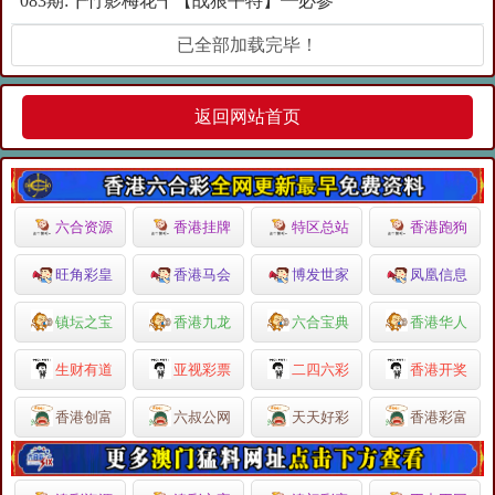
083期:┣竹影梅花┫【战狼平特】━必参
已全部加载完毕！
返回网站首页
六合资源
香港挂牌
特区总站
香港跑狗
旺角彩皇
香港马会
博发世家
凤凰信息
镇坛之宝
香港九龙
六合宝典
香港华人
生财有道
亚视彩票
二四六彩
香港开奖
香港创富
六叔公网
天天好彩
香港彩富