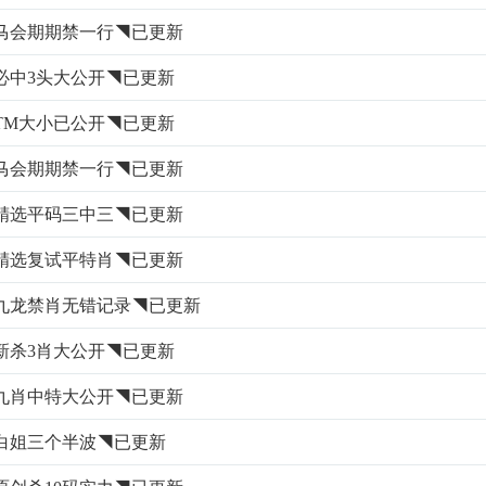
◤马会期期禁一行◥已更新
◤必中3头大公开◥已更新
◤TM大小已公开◥已更新
◤马会期期禁一行◥已更新
◤精选平码三中三◥已更新
◤精选复试平特肖◥已更新
◤九龙禁肖无错记录◥已更新
◤新杀3肖大公开◥已更新
◤九肖中特大公开◥已更新
◤白姐三个半波◥已更新