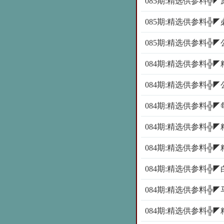
085期:精选供参料╬
085期:精选供参料╬
085期:精选供参料╬
084期:精选供参料╬
084期:精选供参料╬
084期:精选供参料╬
084期:精选供参料╬
084期:精选供参料╬
084期:精选供参料╬
084期:精选供参料╬
084期:精选供参料╬