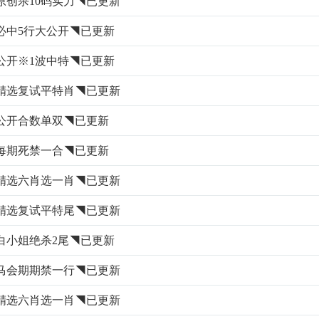
◤原创杀10码实力◥已更新
◤必中5行大公开◥已更新
◤公开※1波中特◥已更新
◤精选复试平特肖◥已更新
◤公开合数单双◥已更新
◤每期死禁一合◥已更新
◤精选六肖选一肖◥已更新
◤精选复试平特尾◥已更新
◤白小姐绝杀2尾◥已更新
◤马会期期禁一行◥已更新
◤精选六肖选一肖◥已更新