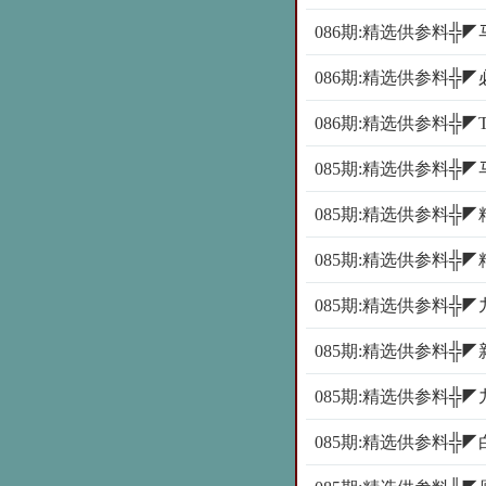
086期:精选供参料╬
086期:精选供参料╬
086期:精选供参料╬
085期:精选供参料╬
085期:精选供参料╬
085期:精选供参料╬
085期:精选供参料╬
085期:精选供参料╬
085期:精选供参料╬
085期:精选供参料╬