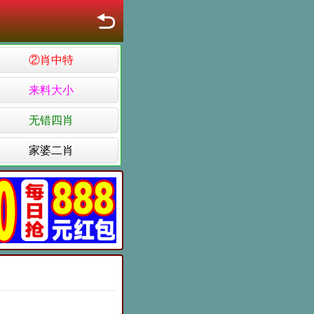
②肖中特
来料大小
无错四肖
家婆二肖