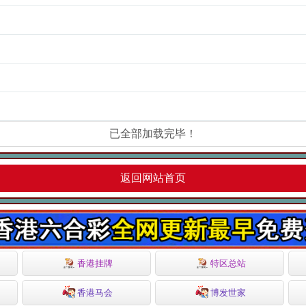
已全部加载完毕！
返回网站首页
香港挂牌
特区总站
香港马会
博发世家