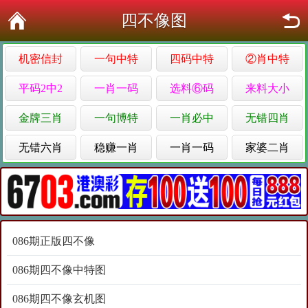
四不像图
机密信封
一句中特
四码中特
②肖中特
平码2中2
一肖一码
选料⑥码
来料大小
金牌三肖
一句博特
一肖必中
无错四肖
无错六肖
稳赚一肖
一肖一码
家婆二肖
086期正版四不像
086期四不像中特图
086期四不像玄机图