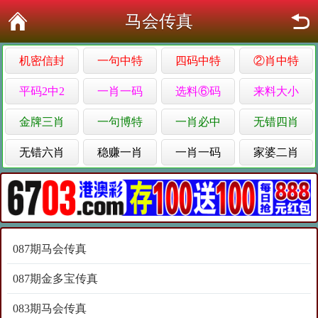
马会传真
机密信封
一句中特
四码中特
②肖中特
平码2中2
一肖一码
选料⑥码
来料大小
金牌三肖
一句博特
一肖必中
无错四肖
无错六肖
稳赚一肖
一肖一码
家婆二肖
087期马会传真
087期金多宝传真
083期马会传真