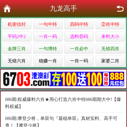
九龙高手
机密信封
一句中特
四码中特
②肖中特
平码2中2
一肖一码
选料⑥码
来料大小
金牌三肖
一句博特
一肖必中
无错四肖
无错六肖
稳赚一肖
一肖一码
家婆二肖
086期:权威爆料六肖★用心打造六肖中特086期期大中!【爆
料权威】
086期:摩登少将，单双句『最稳单双』真材实料、高手可
查！【摩登少将】