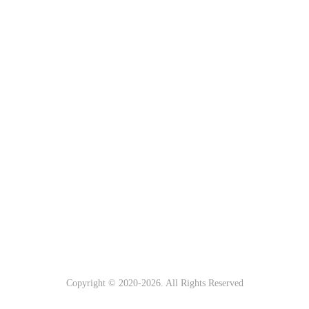
Copyright © 2020-
2026. All Rights Reserved