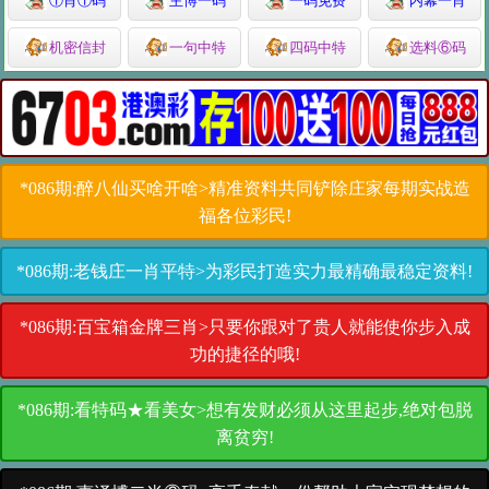
①肖①码
主博一码
一码免费
内幕一肖
机密信封
一句中特
四码中特
选料⑥码
*086期:醉八仙买啥开啥>精准资料共同铲除庄家每期实战造
福各位彩民!
*086期:老钱庄一肖平特>为彩民打造实力最精确最稳定资料!
*086期:百宝箱金牌三肖>只要你跟对了贵人就能使你步入成
功的捷径的哦!
*086期:看特码★看美女>想有发财必须从这里起步,绝对包脱
离贫穷!