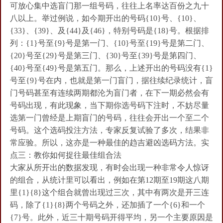
可放心集中选盲门那一组号码，往往上名率达百份之九十
八以上。举过例说，如今期开出的号码{10}号、{10}、
{33}、{39}、及{44}及{46}，特别号码是{18}号。根据排
列：{1}号至{9}号是第一门、{10}号至{19}号是第二门、
{20}号至{29}号是第三门、{30}号至{39}号是第四门、
{40}号至{49}号是第五门。那么，上述开出的号码没有{1}
号至{9}号在内，也就是第一门盲门，据往续纪录统计，盲
门号码甚至有连续两期都沦为盲门者，在下一期必然会有
号码出现，有此现象，当下期你选号码下注时，不妨尽量
选第一门曾经是上期盲门的号码，往往会开出一个至二个
号码。这个选码投注方法，专家反复试验了多次，结果非
常应验。所以，这亦是一种最佳的趋吉避凶选码方法。实
点三：教你如何捉往最佳组合法
大家从所开出的数据发现，有时会出现一种非常令人惊讶
的组合，从统计里可以看出，例如在第12期至19期这八期
里{1}{8}这个组合就曾出现过三次，其中有两次是开三连
码，除了{1}{8}两个号码之外，还加插了一个{6}和一个
{7}号。此外，近三十期号码开得平均，另一个主要原因是