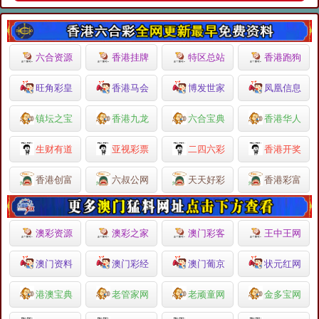
六合资源
香港挂牌
特区总站
香港跑狗
旺角彩皇
香港马会
博发世家
凤凰信息
镇坛之宝
香港九龙
六合宝典
香港华人
生财有道
亚视彩票
二四六彩
香港开奖
香港创富
六叔公网
天天好彩
香港彩富
澳彩资源
澳彩之家
澳门彩客
王中王网
澳门资料
澳门彩经
澳门葡京
状元红网
港澳宝典
老管家网
老顽童网
金多宝网