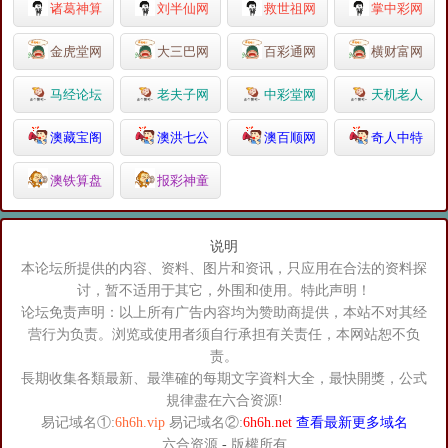
诸葛神算
刘半仙网
救世祖网
掌中彩网
金虎堂网
大三巴网
百彩通网
横财富网
马经论坛
老夫子网
中彩堂网
天机老人
澳藏宝阁
澳洪七公
澳百顺网
奇人中特
澳铁算盘
报彩神童
说明
本论坛所提供的内容、资料、图片和资讯，只应用在合法的资料探
讨，暂不适用于其它，外围和使用。特此声明！
论坛免责声明：以上所有广告内容均为赞助商提供，本站不对其经
营行为负责。浏览或使用者须自行承担有关责任，本网站恕不负
责。
長期收集各類最新、最準確的每期文字資料大全，最快開獎，公式
規律盡在六合资源!
易记域名①:
6h6h.vip
易记域名②:
6h6h.net
查看最新更多域名
六合资源
-
版權所有