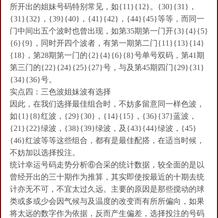
所开出的姐妹号码特别常见，如{11}{12}。{30}{31}，
{31}{32}，{39}{40}，{41}{42}，{44}{45}等等，而同一
门中间出五个波时也曾出现，如第35期第一门开{3}{4}{5}
{6}{9}，同时开四个波者，有第一期第二门{11}{13}{14}
{18}，第28期第一门的{2}{4}{6}{8}号单号双码，第41期
第三门的{22}{24}{25}{27}号，与及第45期四门{29}{31}
{34}{36}号。
实点四：三色波姐妹波有选择
因此，在我们选择最佳组合时，不妨多留意同一样色波，
如{1}{8}红波，{29}{30}，{14}{15}，{36}{37}蓝波，
{21}{22}绿波，{38}{39}绿波，及{43}{44}绿波，{45}
{46}红波等等这些组合，都有是最佳配搭，在适当时候，
不妨加以选择投注。
统计幸运号码走势分析⑥合采的统计数据，较全面的是以
曾经开出的三十期作为推算，其实即使按最近的十期去统
计亦无不可，不宜太过久远。主要的原因是那些搅动的球
类或多或少会因气候与及温度的改变而有所所偏向，如果
将太远的数字作为依据，反而产生偏差，选择投注的号码