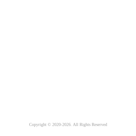
Copyright © 2020-
2026. All Rights Reserved