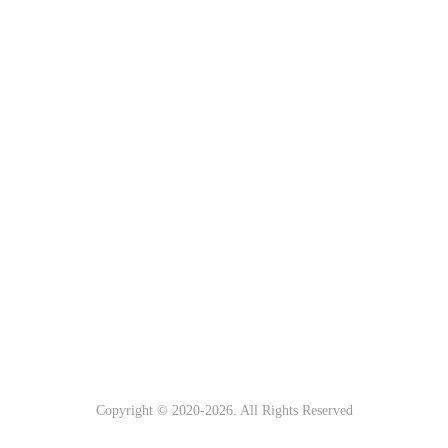
Copyright © 2020-
2026. All Rights Reserved