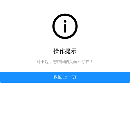
操作提示
对不起，您访问的页面不存在！
返回上一页