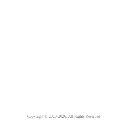
Copyright © 2020-
2026. All Rights Reserved