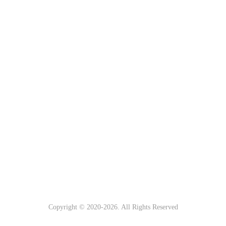
Copyright © 2020-
2026. All Rights Reserved