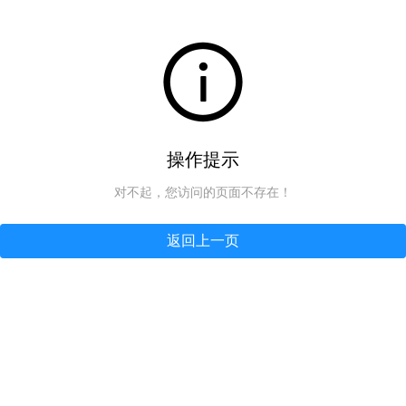
操作提示
对不起，您访问的页面不存在！
返回上一页