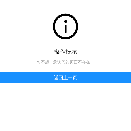
操作提示
对不起，您访问的页面不存在！
返回上一页