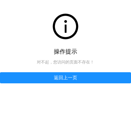
操作提示
对不起，您访问的页面不存在！
返回上一页