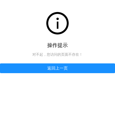
操作提示
对不起，您访问的页面不存在！
返回上一页