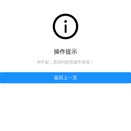
操作提示
对不起，您访问的页面不存在！
返回上一页