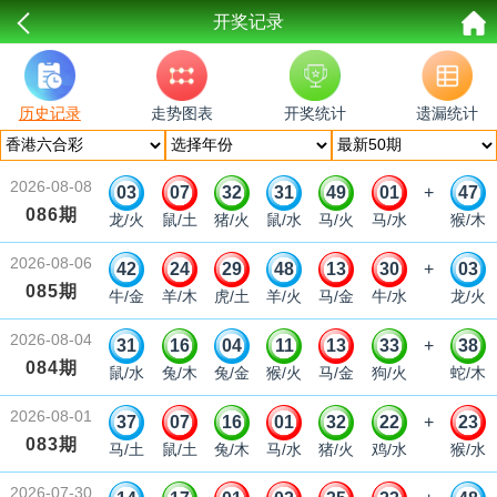
开奖记录
历史记录
走势图表
开奖统计
遗漏统计
2026-08-08
03
07
32
31
49
01
+
47
086期
龙/火
鼠/土
猪/火
鼠/水
马/火
马/水
猴/木
2026-08-06
42
24
29
48
13
30
+
03
085期
牛/金
羊/木
虎/土
羊/火
马/金
牛/水
龙/火
2026-08-04
31
16
04
11
13
33
+
38
084期
鼠/水
兔/木
兔/金
猴/火
马/金
狗/火
蛇/木
2026-08-01
37
07
16
01
32
22
+
23
083期
马/土
鼠/土
兔/木
马/水
猪/火
鸡/水
猴/水
2026-07-30