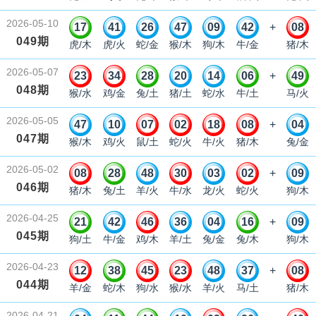
2026-05-10
17
41
26
47
09
42
+
08
049期
虎/木
虎/火
蛇/金
猴/木
狗/木
牛/金
猪/木
2026-05-07
23
34
28
20
14
06
+
49
048期
猴/水
鸡/金
兔/土
猪/土
蛇/水
牛/土
马/火
2026-05-05
47
10
07
02
18
08
+
04
047期
猴/木
鸡/火
鼠/土
蛇/火
牛/火
猪/木
兔/金
2026-05-02
08
28
48
30
03
02
+
09
046期
猪/木
兔/土
羊/火
牛/水
龙/火
蛇/火
狗/木
2026-04-25
21
42
46
36
04
16
+
09
045期
狗/土
牛/金
鸡/木
羊/土
兔/金
兔/木
狗/木
2026-04-23
12
38
45
23
48
37
+
08
044期
羊/金
蛇/木
狗/水
猴/水
羊/火
马/土
猪/木
2026-04-21