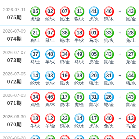
2026-07-11
05
02
07
11
41
46
+
43
075期
虎/金
蛇/火
鼠/土
猴/火
虎/火
鸡/木
鼠/金
2026-07-09
21
07
38
18
01
33
+
28
074期
狗/土
鼠/土
蛇/木
牛/火
马/水
狗/火
兔/土
2026-07-07
37
48
34
49
05
43
+
27
073期
马/土
羊/火
鸡/金
马/火
虎/金
鼠/金
龙/金
2026-07-05
14
03
19
38
20
31
+
44
072期
蛇/水
龙/火
鼠/火
蛇/木
猪/土
鼠/水
猪/水
2026-07-03
34
46
17
05
31
26
+
43
071期
鸡/金
鸡/木
虎/木
虎/金
鼠/水
蛇/金
鼠/金
2026-06-30
18
12
22
14
17
40
+
13
070期
牛/火
羊/金
鸡/水
蛇/水
虎/木
兔/火
马/金
2026-06-28