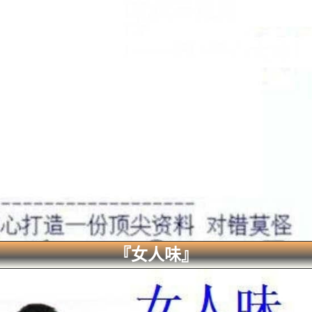
『女人味』