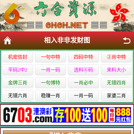
相入非非发财图
机密信封
一句中特
四码中特
②肖中特
平码2中2
一肖一码
选料⑥码
来料大小
金牌三肖
一句博特
一肖必中
无错四肖
无错六肖
稳赚一肖
一肖一码
家婆二肖