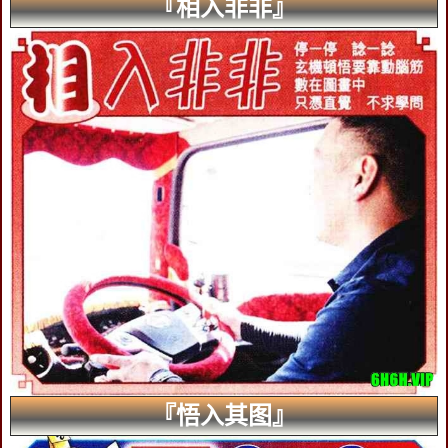
『相入非非』
『悟入其图』