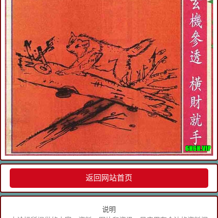
返回网站首页
说明