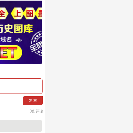
发 布
0
条评论