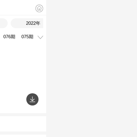
2022年
2021年
2020年
076期
075期
074期
073期
072期
071期
070期
06