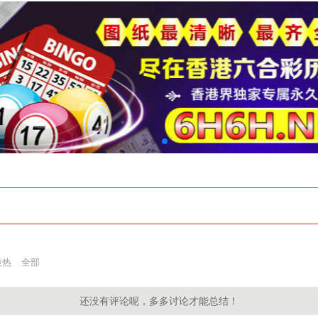
最热
全部
还没有评论呢，多多讨论才能总结！