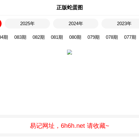
正版蛇蛋图
2025年
2024年
2023年
84期
083期
082期
081期
080期
079期
078期
077期
易记网址，6h6h.net 请收藏~