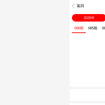
返回
2026年
086期
085期
0