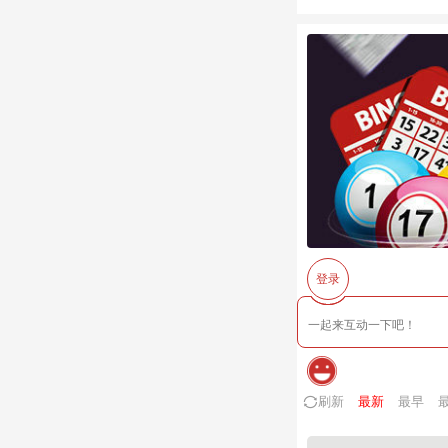
登录
刷新
最新
最早