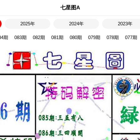
七星图A
2025年
2024年
2023年
84期
083期
082期
081期
080期
079期
078期
077期