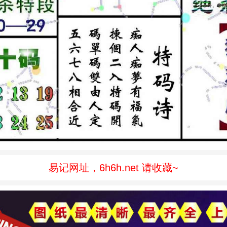
易记网址，6h6h.net 请收藏~