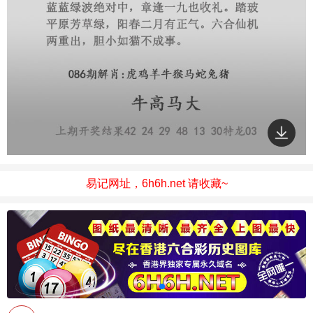
易记网址，6h6h.net 请收藏~