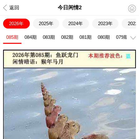
今日闲情2
返回
2026年
2025年
2024年
2023年
202
085期
084期
083期
082期
081期
080期
079期
0