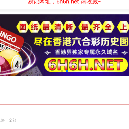
易记网址，6h6h.net 请收藏~
最热
全部