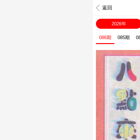
返回
2026年
086期
085期
0