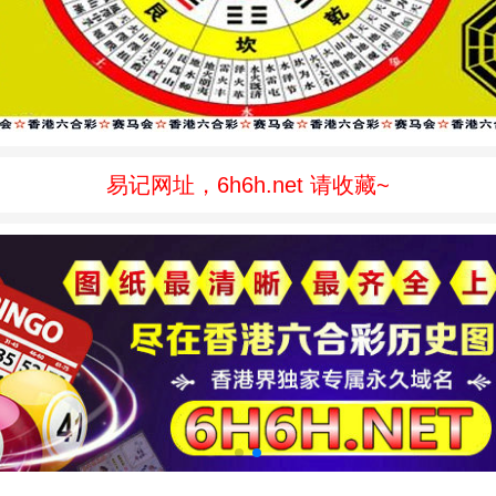
易记网址，6h6h.net 请收藏~