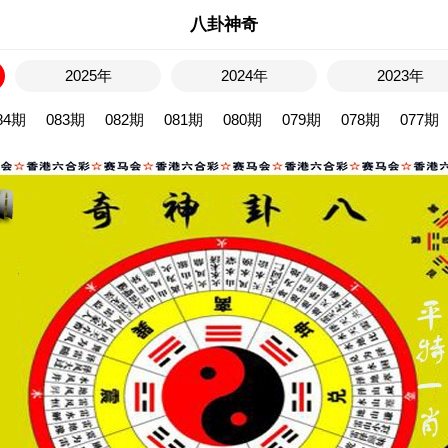
八卦神奇
2025年
2024年
2023年
84期
083期
082期
081期
080期
079期
078期
077期