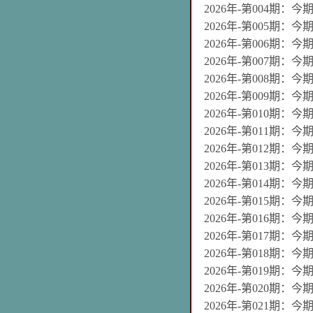
2026年-第004
2026年-第005
2026年-第006
2026年-第007
2026年-第008
2026年-第009
2026年-第010
2026年-第011
2026年-第012
2026年-第013
2026年-第014
2026年-第015
2026年-第016
2026年-第017
2026年-第018
2026年-第019
2026年-第020
2026年-第021