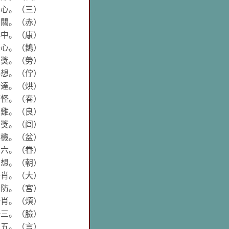
民心。（三）
人關。（赤）
必中。（康）
條心。（鵲）
中獎。（勞）
心想。（佇）
發達。（烘）
何怪。（春）
看雞。（良）
中獎。（闾）
玄機。（盆）
三六。（眷）
民想。（朝）
一肖。（大）
一防。（宮）
一肖。（煩）
一三。（臉）
買五。（言）