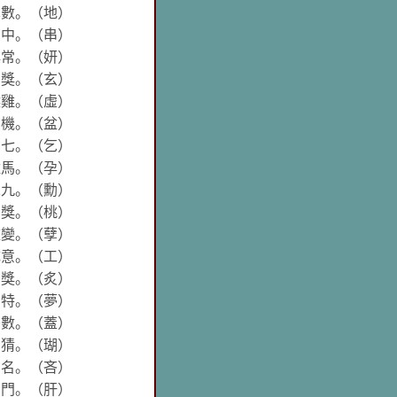
單數。（地）
尾中。（串）
非常。（妍）
中獎。（玄）
猴雞。（虛）
玄機。（盆）
四七。（乞）
雞馬。（孕）
二九。（勳）
中獎。（桃）
盡變。（孽）
成意。（工）
中獎。（炙）
出特。（夢）
雙數。（蓋）
中猜。（瑚）
功名。（吝）
冷門。（肝）