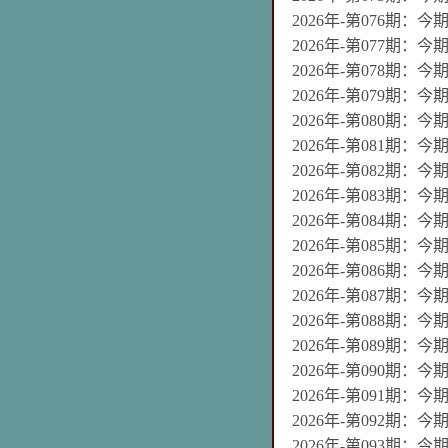
2026年-第076
2026年-第077
2026年-第078
2026年-第079
2026年-第080
2026年-第081
2026年-第082
2026年-第083
2026年-第084
2026年-第085
2026年-第086
2026年-第087
2026年-第088
2026年-第089
2026年-第090
2026年-第091
2026年-第092
2026年-第093