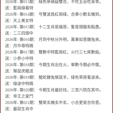
2026年- 第013期： 綠色參碼疑雙合，不吃五谷吃青草。
送：藍與綠看特
2026年- 第014期： 号雙波爲紅與綠，合單小數玄機到。
送：天上美女特
2026年- 第015期： 十二生肖是福哥，隻是頭腦有點愚。
送：二三四頭中
2026年- 第016期： 月到中秋分外明，萬事如意雞兔來。
送：月中尋特碼
2026年- 第017期： 雙數中特藍與紅，火行三七尾數殺。
送：小參小中特
2026年- 第018期： 今期生肖出在火，單數今期必中獎。
送：猴鼠虎龍送
2026年- 第019期： 龍蛇雞兔猴鼠羊，綠色草原看波來。
送：綠波中特碼
2026年- 第020期： 今期生肖最好找，三宮六院在其中。
送：帝王之家鬥
2026年- 第021期： 雙尾玄機玄中玄，小合更是合你意。
送：最惡生肖中