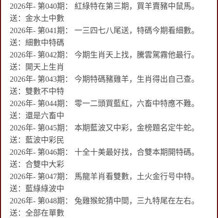
2026年- 第040期： 紅綠特在第三期，買羊賣豬中鼠馬。
送：金水土中數
2026年- 第041期： 一三四七八尾送，特碼今期看細數。
送：細數中特碼
2026年- 第042期： 今期生肖天上找，騰雲駕霧他最行。
送：開天上生肖
2026年- 第043期： 今期特碼豬雞羊，生肖得出自己查。
送：雙數不中特
2026年- 第044期： 零一二頭買藍紅，六畜中特應不難。
送：還是六畜中
2026年- 第045期： 本期藍波又中彩，金榜題名定牛蛇。
送：藍波中彩民
2026年- 第046期： 十全十美最好找，合雙本期開特碼。
送：合雙中大彩
2026年- 第047期： 馬龍羊肖看雙數，土火金行号中特。
送：藍綠綠波中
2026年- 第048期： 兔雞猴蛇猜中間，三九特尾在左右。
送：全部在單數