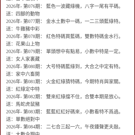
2026年- 第076期： 藍色一波藏綠機，八字一尾有平碼。
送：四腳的動物
2026年- 第077期： 金水土數中一碼，一二三頭藍綠特。
送：牛雞豬中彩
2026年- 第078期： 紅色特碼買藍碼，雙數特碼金水行。
送：花果山上物
2026年- 第079期： 單頭想中有點易，小數中特是一定。
送：女人家裏藏
2026年- 第080期： 大号特碼藍綠到，大合之中定有特。
送：家中六畜開
2026年- 第081期： 火金紅綠猜特碼，今期特肖與家關。
送：紅綠定中特
2026年- 第082期： 雙來紅綠擋不住，合雙本期是放心。
送：馬蛇虎鼠豬
2026年- 第083期： 藍藍紅紅好碼來，小數看特不爲過。
送：單數絕對中
2026年- 第084期： 二七合三起一六，午夜鍾聲更夫敲。
送：大數今期中