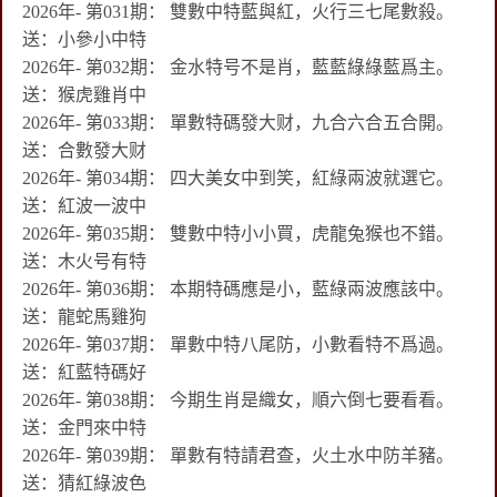
2026年- 第031期： 雙數中特藍與紅，火行三七尾數殺。
送：小參小中特
2026年- 第032期： 金水特号不是肖，藍藍綠綠藍爲主。
送：猴虎雞肖中
2026年- 第033期： 單數特碼發大财，九合六合五合開。
送：合數發大财
2026年- 第034期： 四大美女中到笑，紅綠兩波就選它。
送：紅波一波中
2026年- 第035期： 雙數中特小小買，虎龍兔猴也不錯。
送：木火号有特
2026年- 第036期： 本期特碼應是小，藍綠兩波應該中。
送：龍蛇馬雞狗
2026年- 第037期： 單數中特八尾防，小數看特不爲過。
送：紅藍特碼好
2026年- 第038期： 今期生肖是織女，順六倒七要看看。
送：金門來中特
2026年- 第039期： 單數有特請君查，火土水中防羊豬。
送：猜紅綠波色