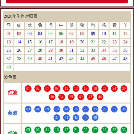
2026年生肖对照表
马
蛇
龙
兔
虎
牛
鼠
猪
狗
鸡
猴
羊
01
02
03
04
05
06
07
08
09
10
11
12
13
14
15
16
17
18
19
20
21
22
23
24
25
26
27
28
29
30
31
32
33
34
35
36
37
38
39
40
41
42
43
44
45
46
47
48
49
波色表
01
02
07
08
12
13
18
19
23
24
29
红波
30
34
35
40
45
46
03
04
09
10
14
15
20
25
26
31
36
蓝波
37
41
42
47
48
05
06
11
16
17
21
22
27
28
32
33
绿波