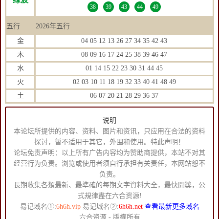
38
39
43
44
49
五行
2026年五行
金
04 05 12 13 26 27 34 35 42 43
木
08 09 16 17 24 25 38 39 46 47
水
01 14 15 22 23 30 31 44 45
火
02 03 10 11 18 19 32 33 40 41 48 49
土
06 07 20 21 28 29 36 37
说明
本论坛所提供的内容、资料、图片和资讯，只应用在合法的资料
探讨，暂不适用于其它，外围和使用。特此声明！
论坛免责声明：以上所有广告内容均为赞助商提供，本站不对其
经营行为负责。浏览或使用者须自行承担有关责任，本网站恕不
负责。
長期收集各類最新、最準確的每期文字資料大全，最快開獎，公
式規律盡在六合资源!
易记域名①:
6h6h.vip
易记域名②:
6h6h.net
查看最新更多域名
六合资源
-
版權所有