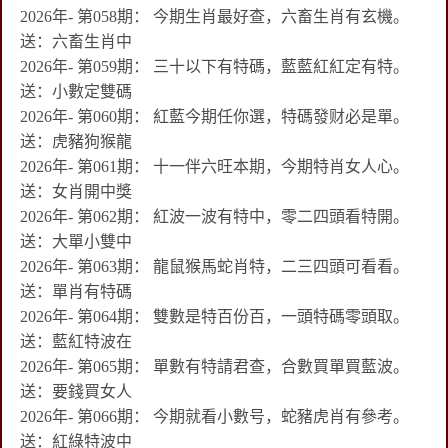
2026年- 第058期： 今期生肖最好查，六畜生肖有玄機。
送：六畜生肖中
2026年- 第059期： 三十以下有特碼，藍藍紅紅定有特。
送：小數定雙碼
2026年- 第060期： 紅藍今期任你選，特碼發财必是單。
送：虎豬狗猴龍
2026年- 第061期： 十一伴六旺本期，今期特肖女人心。
送：女肖開中獎
2026年- 第062期： 紅波一波有特中，零二四頭看特開。
送：大單小雙中
2026年- 第063期： 龍鼠猴馬蛇肖特，二三四頭可看看。
送：單肖有特碼
2026年- 第064期： 雙數是特百份百，一頭特碼零頭取。
送：藍紅特波在
2026年- 第065期： 單數有特請君查，合數買單買藍波。
送：要錢買女人
2026年- 第066期： 今期就看小數号，蛇豬虎肖有參考。
送：紅綠特波中