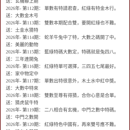
送：玄機聯上期
2026年- 第112期： 單數有特請君查，紅綠有特金木行。
送：大數金木号
2026年- 第113期： 雙數本期配合雙，要開紅綠也不難。
送：土金水猜特
2026年- 第114期： 蛇羊牛兔中了特，大數之碼開了中。
送：美麗的動物
2026年- 第115期： 藍綠特碼大數定，特碼就是兔四八。
送：三年連開兔
2026年- 第116期： 紅綠特單可選擇，三四五七尾最好。
送：家中物定中
2026年- 第117期： 單數出特很意外，木土水中紅中獎。
送：大數中特來
2026年- 第118期： 雙數至尊有得猜，合你心意是合單。
送：猜虎鼠牛特
2026年- 第119期： 二八相合有玄機，中門之數中特碼。
送：中門之數開
2026年- 第120期： 紅綠特色中國有，再來雙号應不難。