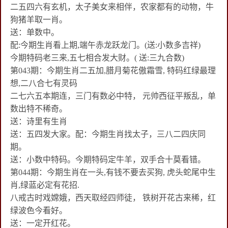
二五四六有玄机，太子美女来相伴，农家都有的动物，牛
狗猪羊取一肖。
送：单数中。
配:今期生肖看上期,端午赤龙跃龙门。(送:小数多吉祥)
今期特码老三来,五七相合发大财。( 送:三九合数)
第043期：今期生肖二五加,腊月菊花傲霜雪, 特码红绿最理
想,二八合七有灵码
二七六五本期连，三门有数必中特， 元帅西征平叛乱，单
数出特不稀奇。
送：诗里有生肖
送：五四发大家。配：今期生肖找太子，三八二四庆同
期。
送：小数中特码。今期特码定牛羊，双手合十莫看错。
第044期：今期生肖在一头,有钱不要去买狗, 虎头蛇尾中生
肖,绿蓝必定有花招.
八戒古时戏嫦娥，西天取经四师徒， 铁树开花古来稀，红
绿波色今看好。
送：一定开红花。