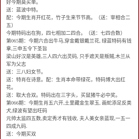
好今期莫买单。
送：蓝波中特。
配：今期生肖开红花，竹子生来节节高。（送：宰相合二
五）
今期特码出在狗，四七相加二四合。（送：七四合数）
第065期：今期六合出牛马,穿金戴银戴兰花, 绿蓝特码有钱
拿,三申五令下圣旨
梁山好汉是英雄,三人四六出灵码, 只手遮天是叛贼,木兰从
军为父志
送：三八妇女节。
送：特肖在诗意。配：生肖本命带绿花，特码博大出红
花。
送：取大合双。特码出在三字头，买鼠猪牛必中奖。
第066期：今期生肖五六开,土里藏金生翠玉, 画蛇添足反类
犬,绿波有望出旺码
元帅太监四五数,卖定秀才有钱收, 夫人美女亲蓝现,一五一
四成九码.
送：今期买双