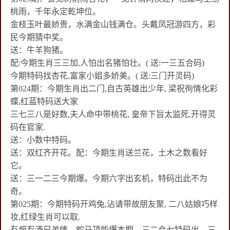
桃雨，千年永定乾坤位。
金枝玉叶最娇贵，水满金山钱满仓。头戴凤冠游四方，彩
民今期猜中奖。
送：牛羊狗猪。
配:今期生肖三三加,人怕出名猪怕壮。( 送:一三五合码)
今期特码找杏花,富家小姐多娇美。( 送:三门开灵码)
第024期：今期生肖出二门,自古英雄出少年, 梁祝徇情化彩
蝶,红蓝特码送大家
三七三八是好数,夫人命中带桃花, 皇帝下旨太监死,开得灵
码在官家.
送：小数中特码。
送：双红齐开花。配：今期生肖送兰花，土木之数看好
它。
送：三一二三今期爆。今期六字出玄机，特码出此不为
奇。
第025期：今期特码开鸡兔,沾请带故朋友聚, 二八姑娘巧样
妆,红绿生肖可以取.
有烟有酒兄弟情，蛇马顶能爆本期，三二合七特码出，三