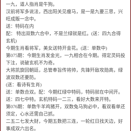
一九，道人指肖是牛狗。
汉前将军多说法，西出阳关见瘦马，是一是九要三思，兴
旺成贩一念中。
送：特码在内
配： 特出双数六合中，不是兰绿就是红。(送：四九合得
玄机)
今期生肖看将军，美女送特开金花。(送：单数中)
第075期：今期生肖发金光，一九相合在今期。得定灵码投
下注，说破玄机不为奇。
大将凯旋回朝廷，总管奉旨传将帅，先锋歼敌攻勋高，绿
波双数还要防。
(送：看诗有生肖)
送：单数合双。配：今期红绿中特码，特码就在中间开。
送：四七中特。玄机特码一二三，看好大数来开特。
第076期：单数牛羊鸡猪开，双数兔马狗必中，看双看单还
须定，心水还需自己抓。
二五二七发大财，今期五数把三连，一轮红日找天边，好
事成双六出名。