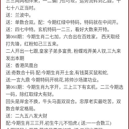
三三两两相伴来，一二偏门也可现，运势流转到乙酉，十
七十八正当时。
送：兰波中。
送：单数合双。配：今期红绿中特码，特码就在中间开。
送：四七中特。玄机特码一二三，看好大数来开特。
第060期：今期生肖二七加，六合出在百姓家， 西天取经
打先锋，红粉知己三五来。
二人开出一七跟,皇家子弟多富贵, 粉蝶戏弄美人钗,三九来
发出本期
送：香港凤凰台
送:奇数合十码 配:今期生肖开土金,有钱莫买鼠和蛇,
送:一言九鼎 今期特码开桃花,将帅沙场建功业。
第061期：今期生肖九字开，三上三下有玄机，二三今期选
一码，除红取绿大有财。
回头是岸金不换，牛头马面双双合。忠厚老实最吃苦，双
数合单定格局。
送：二九五八发大财
配:今期生肖三三开,初生牛儿不怕虎.( 送:一一合数三)