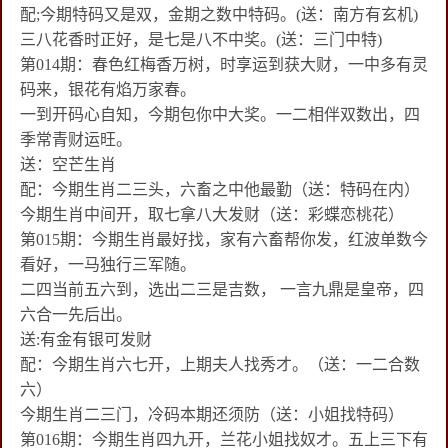
配;今期特码又是双，金期之数中特码。(送：南方有玄机)
三八花香时正好，是七是八不中奖。(送：三门中特)
第014期：春色红梅香万树，时享运到获大财，一中多有灵
码来，银花有焰万家春。
一到开码心自知，今期包你中大奖。一二相伴双数出，四
季常青财运旺。
送：空芒生肖
配：今期生肖二三头，六畜之中他最勤（送：特码在内）
今期生肖中间开，取七拿八大发财（送：彩蝶恋桃花）
第015期：今期生肖最好找，家有六畜帮你发，红波单数今
看好，一马独行三军随。
二四当前五六到，选出二三是吉数， 一言九鼎是皇帝，四
六合一先后出。
送:有金有银可发财
配：今期生肖六七开，上期夫人找秀才。（送：一二合数
六）
今期生肖二三门，冷码本期还须防（送：小姐找特码）
第016期：今期生肖四九开，兰花小姐找奴才。五上三下有