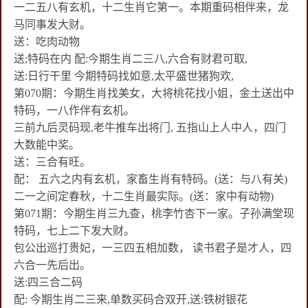
一二五八有玄机，十二生肖它第一。本期重码相伴来，龙
马同事发大财。
送：吃肉动物
送;特码在内 配:今期生肖二三八,六合有财君可取,
送:日行干里 今期特码找如意,太平盛世猪狗欢,
第070期：今期生肖找美女，大将桃花找小姐，金土送出中
特码，一八作伴有玄机。
三前九后灵码现,老牛推车出将门, 五指山上人中人，四门
大数能中奖。
送：三合有旺。
配： 五六之内有玄机，家畜生肖有特码。(送：与八有关)
二一之间定春秋，十二生肖最实际。(送：家中有动物)
第071期：今期生肖三九查，桃李竹杏下一家。子孙满堂现
特码，七上二下发大财。
包公出巡打贵妃，一三四五相加数， 读书君子是才人，四
六合一先后出。
送:四三合二码
配: 今期生肖二三来,单数买码合双开,送:铁树银花