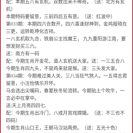
配：本期五八有玄机，双数出来不稀奇。（送：北方有玄
机）
本期特码要留意，三前四后五有意。（送：红波中）
第033期：本期四六合数开，四六喜逢财神到，金鸡报晓在
三更，运转乾坤化吉祥。
一八玄机取九合，铁扇公主找魔王， 九九重阳游江南，要
想发财买三六。
送：南方有一码
配：今期生肖开金花，道人玄机送大家。送：一三五合八
今期生肖四九头，不是鸡来就是猴。送：三头发大家。
第034期：今期难过美人关，三八当狂气煞人。一五得志君
留意，小注怡情乐开怀。
马会选出尖嘴码，春夏秋冬轮流转。今期贴土个吹牛，一
言必中在掌中。
送:天上月亮四四七.
配：今期生肖出冷门，八戒月宫戏嫦娥。（送：不三也不
四码）
今期生肖山口王，王朝马汉站两旁。（送：五光十色）