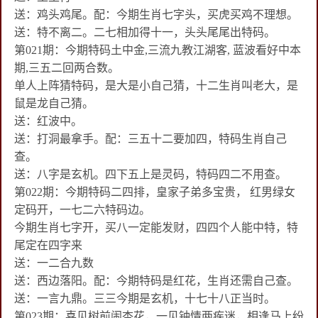
送：鸡头鸡尾。配：今期生肖七字头，买虎买鸡不理想。
送：特不离二。二七相加得十一，头头尾尾出特码。
第021期：今期特码土中金,三流九教江湖客, 蓝波看好中本
期,三五二回两合数。
单人上阵猜特码，是大是小自己猜，十二生肖叫老大，是
鼠是龙自己猜。
送：红波中。
送：打洞最拿手。配：三五十二要加四，特码生肖自己
查。
送：八字是玄机。四下五上是灵码，特码四二不用查。
第022期：今期特码二四排，皇家子弟多宝贵， 红男绿女
定码开，一七二六特码边。
今期生肖七字开，买八一定能发财，四四个人能中特，特
尾定在四字来
送：一二合九数
送：西边落阳。配：今期特码是红花，生肖还需自己查。
送：一言九鼎。三三今期是玄机，十七十八正当时。
第023期：喜见树前闹杏花，一见钟情两疾迷，相逢马上纷