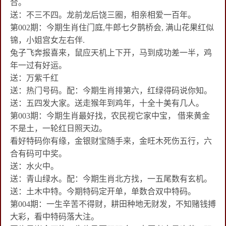
合。
送：不三不四。龙前龙后饶三圈，相亲相爱一百年。
第002期：今期生肖住门庭,牛郎七夕鹊桥会, 满山花果红似
锦，小姐宫女左右伴.
兔子飞奔报喜来，鼠应天机上下开，马到成功差一半，鸡
年一过有好运。
送：万紫千红
送：热门号码。配：今期生肖排第六，红绿得码说你知。
送：五四发大家。送走猴年到鸡年，十全十美有几人。
第003期：今期生肖最好找，农民视它家中宝， 借来黄金
不是土，一轮红日照天边。
看好特码你有缘，金银财宝随手来，金旺木死伤五行，六
合有码可中奖。
送：水火中。
送：青山绿水。配：今期生肖北方找，一五尾数有玄机。
送：土木中特。今期特码定开单，单数合双中特码。
第004期：一生辛苦不得财，耕田种地无财发，不知赌钱搏
大彩，看中特码落大注。