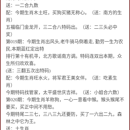
送：一二合九数
配：今期生肖木土旺，买狗买猪无称心。（送：南方的生
肖）
五福临门金龙开，三二合八特码出。（送：二三头必中
奖）
第019期：今期生肖出风头,老牛骑马倒着走, 勤劳一生为农
民,本期蓝红定出特
排行第十有机寻，北方歌谣南方调。特码连双出本期，众
生所归欢欢喜。
(送：三翻五次出特码)
配：今期生肖旺水火，将军君王美女伴。（送：吃素生
肖）
今期特码找管家，太平盛世庆吉祥。（送：小姐合六数）
第020期：今期生肖羊称狗，一心一意看中猴。猴头猴尾不
要买，买正中间不用愁。
今期特尾二三七，三八三九还要防，买了一六出二九，森
林之中它为王。
送：土生肖